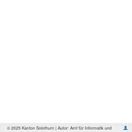
© 2025 Kanton Solothurn | Autor: Amt für Informatik und