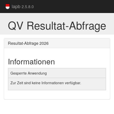
lapb
2.5.8.0
QV Resultat-Abfrage
Resultat-Abfrage 2026
Informationen
Gesperrte Anwendung
Zur Zeit sind keine Informationen verfügbar.